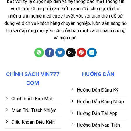
bật với tỷ lệ cược hấp dẫn và hệ thống bảo mật thông tin
vượt trội. Chúng tôi cam kết mang đến cho người chơi
những trải nghiệm cá cược tuyệt vời, với giao diện dễ sử
dụng và dịch vụ khách hàng chuyên nghiệp, luôn sẵn sàng hỗ
trợ và đáp ứng mọi yêu cầu của bạn một cách nhanh chóng
và hiệu quả.
CHÍNH SÁCH VIN777
HƯỚNG DẪN
COM
Hướng Dẫn Đăng Ký
Chính Sách Bảo Mật
Hướng Dẫn Đăng Nhập
Miễn Trừ Trách Nhiệm
Hướng Dẫn Tải App
Điều Khoản Điều Kiện
Hướng Dẫn Nạp Tiền