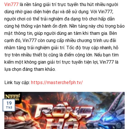
Vin777
là nền tảng giải trí trực tuyến thu hút nhiều người
dùng nhờ giao diện hiện đại và dễ sử dụng. Với Vin777,
người chơi có thể trải nghiệm đa dạng trò chơi hấp dẫn
cùng hệ thống vận hành ổn định. Nền tảng này chú trọng bảo
mật thông tin, giúp người dùng an tâm khi tham gia. Bên
cạnh đó, Vin777 còn cung cấp nhiều chương trình ưu đãi
nhằm tăng trải nghiệm giải trí. Tốc độ truy cập nhanh, hỗ
trợ trên nhiều thiết bị cũng là điểm cộng lớn. Nếu bạn tìm
kiếm một không gian giải trí trực tuyến tiện lợi, Vin777 là
lựa chọn đáng tham khảo.
Link tuy cập:
https://masterchefph.tv/
19
Th3