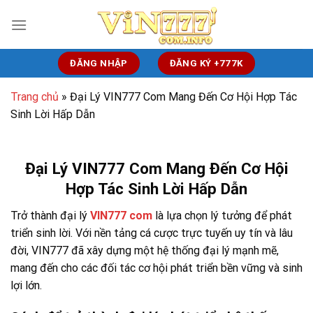
Bỏ
qua
nội
dung
ĐĂNG NHẬP
ĐĂNG KÝ +777K
Trang chủ
»
Đại Lý VIN777 Com Mang Đến Cơ Hội Hợp Tác
Sinh Lời Hấp Dẫn
Đại Lý VIN777 Com Mang Đến Cơ Hội
Hợp Tác Sinh Lời Hấp Dẫn
Trở thành đại lý
VIN777 com
là lựa chọn lý tưởng để phát
triển sinh lời. Với nền tảng cá cược trực tuyến uy tín và lâu
đời, VIN777 đã xây dựng một hệ thống đại lý mạnh mẽ,
mang đến cho các đối tác cơ hội phát triển bền vững và sinh
lợi lớn.