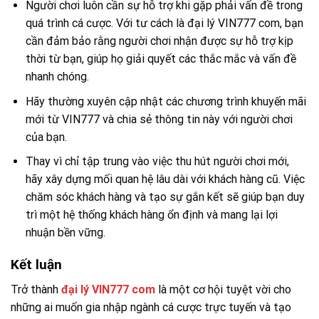
Người chơi luôn cần sự hỗ trợ khi gặp phải vấn đề trong
quá trình cá cược. Với tư cách là đại lý VIN777 com, bạn
cần đảm bảo rằng người chơi nhận được sự hỗ trợ kịp
thời từ bạn, giúp họ giải quyết các thắc mắc và vấn đề
nhanh chóng.
Hãy thường xuyên cập nhật các chương trình khuyến mãi
mới từ VIN777 và chia sẻ thông tin này với người chơi
của bạn.
Thay vì chỉ tập trung vào việc thu hút người chơi mới,
hãy xây dựng mối quan hệ lâu dài với khách hàng cũ. Việc
chăm sóc khách hàng và tạo sự gắn kết sẽ giúp bạn duy
trì một hệ thống khách hàng ổn định và mang lại lợi
nhuận bền vững.
Kết luận
Trở thành
đại lý VIN777 com
là một cơ hội tuyệt vời cho
những ai muốn gia nhập ngành cá cược trực tuyến và tạo