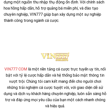
dựng một nguồn thu nhập thụ động ổn định. Với chính sách
hoa hồng hấp dẫn, hỗ trợ quảng bá miễn phí, và đào tạo
chuyên nghiệp, VIN777 giúp bạn xây dựng một sự nghiệp
thành công trong ngành cá cược.
VIN777 COM
là một nền tảng cá cược trực tuyến uy tín, nổi
bật với tỷ lệ cược hấp dẫn và hệ thống bảo mật thông tin
vượt trội. Chúng tôi cam kết mang đến cho người chơi
những trải nghiệm cá cược tuyệt vời, với giao diện dễ sử
dụng và dịch vụ khách hàng chuyên nghiệp, luôn sẵn sàng hỗ
trợ và đáp ứng mọi yêu cầu của bạn một cách nhanh chóng
và hiệu quả.