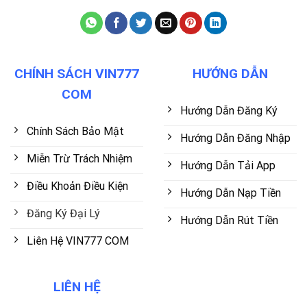
CHÍNH SÁCH VIN777
HƯỚNG DẪN
COM
Hướng Dẫn Đăng Ký
Chính Sách Bảo Mật
Hướng Dẫn Đăng Nhập
Miễn Trừ Trách Nhiệm
Hướng Dẫn Tải App
Điều Khoản Điều Kiện
Hướng Dẫn Nạp Tiền
Đăng Ký Đại Lý
Hướng Dẫn Rút Tiền
Liên Hệ VIN777 COM
LIÊN HỆ