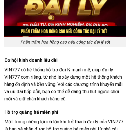
Phần trăm hoa hồng cao nếu công tác đại lý tốt
Cơ hội kinh doanh lâu dài
VIN777 có hệ thống hỗ trợ đại lý mạnh mẽ, giúp đại lý
VIN777 com riêng, từ nhỏ lẻ xây dựng một hệ thống khách
hàng ổn định và bền vững. Với các chương trình khuyến mãi
và ưu đãi hấp dẫn, bạn có thể dễ dàng thu hút người chơi
mới và giữ chân khách hàng cũ.
Hỗ trợ quảng bá miễn phí
Một trong những lợi ích lớn khi trở thành đại lý của VIN777
là bạn sẽ nhận được hỗ trợ quảng bá miễn phí từ nhà cái.