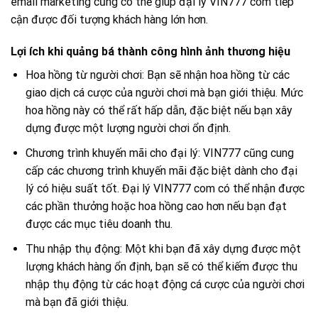
email marketing cũng có thể giúp đại lý VIN777 com tiếp
cận được đối tượng khách hàng lớn hơn.
Lợi ích khi quảng bá thành công hình ảnh thương hiệu
Hoa hồng từ người chơi: Bạn sẽ nhận hoa hồng từ các
giao dịch cá cược của người chơi mà bạn giới thiệu. Mức
hoa hồng này có thể rất hấp dẫn, đặc biệt nếu bạn xây
dựng được một lượng người chơi ổn định.
Chương trình khuyến mãi cho đại lý: VIN777 cũng cung
cấp các chương trình khuyến mãi đặc biệt dành cho đại
lý có hiệu suất tốt. Đại lý VIN777 com có thể nhận được
các phần thưởng hoặc hoa hồng cao hơn nếu bạn đạt
được các mục tiêu doanh thu.
Thu nhập thụ động: Một khi bạn đã xây dựng được một
lượng khách hàng ổn định, bạn sẽ có thể kiếm được thu
nhập thụ động từ các hoạt động cá cược của người chơi
mà bạn đã giới thiệu.