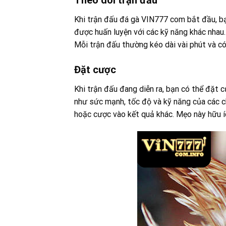
Theo dõi trận đấu
Khi trận đấu đá gà VIN777 com bắt đầu, bạ
được huấn luyện với các kỹ năng khác nhau.
Mỗi trận đấu thường kéo dài vài phút và có
Đặt cược
Khi trận đấu đang diễn ra, bạn có thể đặt
như sức mạnh, tốc độ và kỹ năng của các ch
hoặc cược vào kết quả khác. Mẹo này hữu í