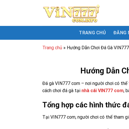
Bỏ
qua
nội
dung
TRANG CHỦ
ĐĂNG 
Trang chủ
»
Hướng Dẫn Chơi Đá Gà VIN777 
Hướng Dẫn Ch
Đá gà VIN777 com – nơi người chơi có thể t
cách chơi đá gà tại
nhà cái VIN777 com
, 
Tổng hợp các hình thức đá
Tại VIN777 com, người chơi có thể tham gia