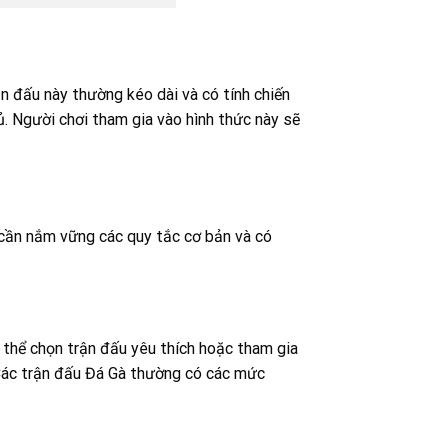
n đấu này thường kéo dài và có tính chiến
ủ. Người chơi tham gia vào hình thức này sẽ
 cần nắm vững các quy tắc cơ bản và có
thể chọn trận đấu yêu thích hoặc tham gia
 Các trận đấu Đá Gà thường có các mức