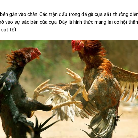
én gắn vào chân. Các trận đấu trong đá gà cựa sắt thường diễn ra
nhờ vào sự sắc bén của cựa. Đây là hình thức mang lại cơ hội thắ
sát tốt.