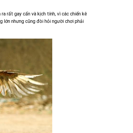
 rất gay cấn và kịch tính, vì các chiến kê
ng lớn nhưng cũng đòi hỏi người chơi phải