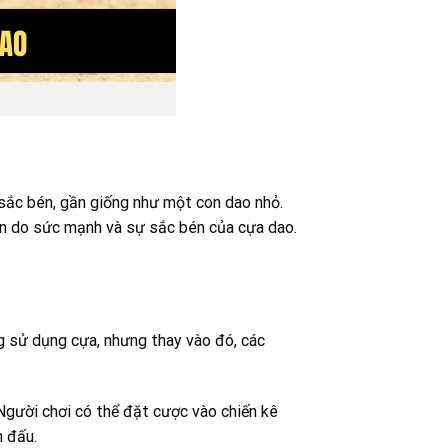
 sắc bén, gần giống như một con dao nhỏ.
lần do sức mạnh và sự sắc bén của cựa dao.
g sử dụng cựa, nhưng thay vào đó, các
Người chơi có thể đặt cược vào chiến kê
n đấu.