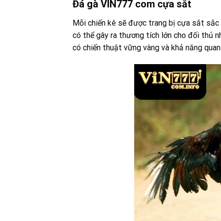
Đá gà VIN777 com cựa sắt
Mỗi chiến kê sẽ được trang bị cựa sắt sắc b
có thể gây ra thương tích lớn cho đối thủ 
có chiến thuật vững vàng và khả năng quan 