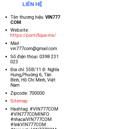
LIÊN HỆ
Tên thương hiệu:
VIN777
COM
Website:
https://pontifique.me/
Mail :
vin777com@gmail.com
Số điện thoại: 0398 231
023
Địa chỉ: 55B/11 Đ. Nghĩa
Hưng,Phường 6, Tân
Bình, Hồ Chí Minh, Việt
Nam
Zipcode: 700000
Sitemap
Hashtag: #VIN777COM
#VIN777COMINFO
#nhacaiVIN777COM
#linkVIN777COM