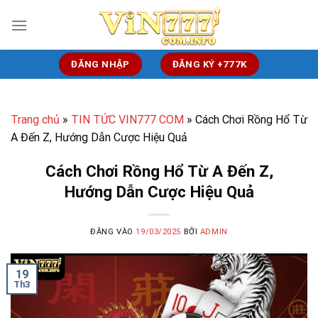
Bỏ
qua
nội
dung
ĐĂNG NHẬP
ĐĂNG KÝ +777K
Trang chủ
»
TIN TỨC VIN777 COM
»
Cách Chơi Rồng Hổ Từ
A Đến Z, Hướng Dẫn Cược Hiệu Quả
Cách Chơi Rồng Hổ Từ A Đến Z,
Hướng Dẫn Cược Hiệu Quả
ĐĂNG VÀO
19/03/2025
BỞI
ADMIN
19
Th3