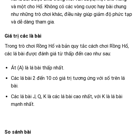
và một cho Hổ. Không có các vòng cược hay bài chung
như những trò chơi khác, điều này giúp giảm độ phức tạp
và dễ dàng tham gia.
Giá trị các là bài
Trong trò chơi Rồng Hổ và bản quy tắc cách chơi Rồng Hổ,
các lá bài được đánh giá từ thấp đến cao như sau:
Át (A) là lá bài thấp nhất.
Các lá bài 2 đến 10 có giá trị tương ứng với số trên lá
bài.
Các lá bài J, Q, K là các lá bài cao nhất, với K là lá bài
mạnh nhất.
So sánh bài