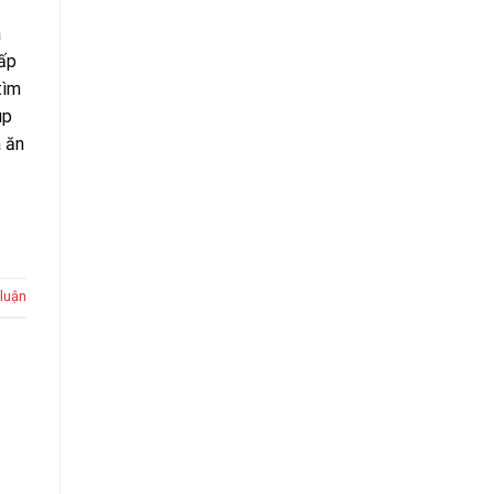
à
hấp
tìm
úp
á ăn
 luận