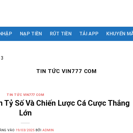
NHẬP
NẠP TIỀN
RÚT TIỀN
TẢI APP
KHUYẾN MÃ
 3
TIN TỨC VIN777 COM
TIN TỨC VIN777 COM
n Tỷ Số Và Chiến Lược Cá Cược Thắng
Lớn
ĂNG VÀO
19/03/2025
BỞI
ADMIN