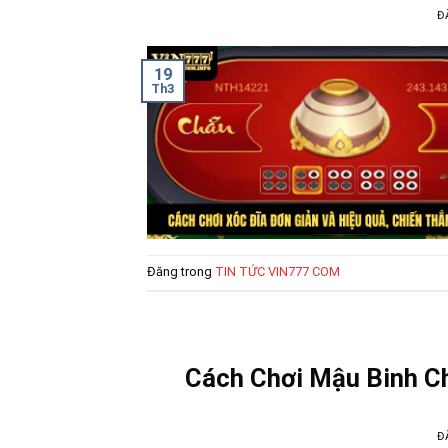
Đ
19
Th3
Đăng trong
TIN TỨC VIN777 COM
Cách Chơi Mậu Binh C
Đ