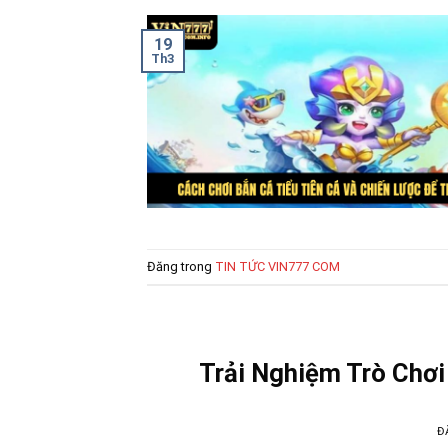
19
Th3
Đăng trong
TIN TỨC VIN777 COM
Trải Nghiệm Trò Chơi
Đ