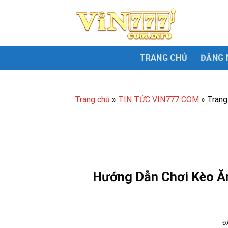
Bỏ
qua
nội
dung
TRANG CHỦ
ĐĂNG 
Trang chủ
»
TIN TỨC VIN777 COM
»
Trang
Hướng Dẫn Chơi Kèo Ă
Đ