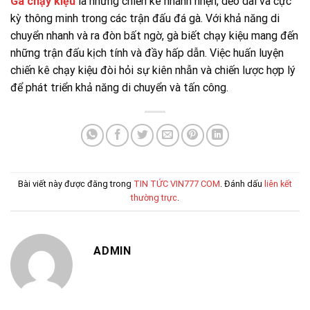
Gà chạy kiệu
là những chiến kê nhanh nhẹn, dẻo dai và cực
kỳ thông minh trong các trận đấu đá gà. Với khả năng di
chuyển nhanh và ra đòn bất ngờ, gà biết chạy kiệu mang đến
những trận đấu kịch tính và đầy hấp dẫn. Việc huấn luyện
chiến kê chạy kiệu đòi hỏi sự kiên nhẫn và chiến lược hợp lý
để phát triển khả năng di chuyển và tấn công.
Bài viết này được đăng trong
TIN TỨC VIN777 COM
. Đánh dấu
liên kết
thường trực
.
ADMIN