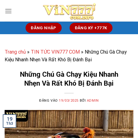
Bỏ
qua
nội
dung
ĐĂNG NHẬP
ĐĂNG KÝ +777K
Trang chủ
»
TIN TỨC VIN777 COM
»
Những Chú Gà Chạy
Kiệu Nhanh Nhẹn Và Rất Khó Bị Đánh Bại
Những Chú Gà Chạy Kiệu Nhanh
Nhẹn Và Rất Khó Bị Đánh Bại
ĐĂNG VÀO
19/03/2025
BỞI
ADMIN
19
Th3