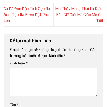
Gà Đá Đòn Độc Tích Cực Ra
Mơ Thấy Mang Thai Là Điềm
Đòn, Tạo Ra Bước Đột Phá
Báo Gì? Giải Mã Giấc Mơ Chi
Lớn
Tiết
Để lại một bình luận
Email của bạn sẽ không được hiển thị công khai.
Các
trường bắt buộc được đánh dấu
*
Bình luận
*
Tên
*