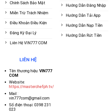
Chính Sách Bảo Mật
Hướng Dẫn Đăng Nhập
Miễn Trừ Trách Nhiệm
Hướng Dẫn Tải App
Điều Khoản Điều Kiện
Hướng Dẫn Nạp Tiền
Đăng Ký Đại Lý
Hướng Dẫn Rút Tiền
Liên Hệ VIN777 COM
LIÊN HỆ
Tên thương hiệu:
VIN777
COM
Website:
https://masterchefph.tv/
Mail :
vin777com@gmail.com
Số điện thoại: 0398 231
023