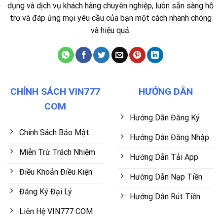
dụng và dịch vụ khách hàng chuyên nghiệp, luôn sẵn sàng hỗ
trợ và đáp ứng mọi yêu cầu của bạn một cách nhanh chóng
và hiệu quả.
CHÍNH SÁCH VIN777
HƯỚNG DẪN
COM
Hướng Dẫn Đăng Ký
Chính Sách Bảo Mật
Hướng Dẫn Đăng Nhập
Miễn Trừ Trách Nhiệm
Hướng Dẫn Tải App
Điều Khoản Điều Kiện
Hướng Dẫn Nạp Tiền
Đăng Ký Đại Lý
Hướng Dẫn Rút Tiền
Liên Hệ VIN777 COM