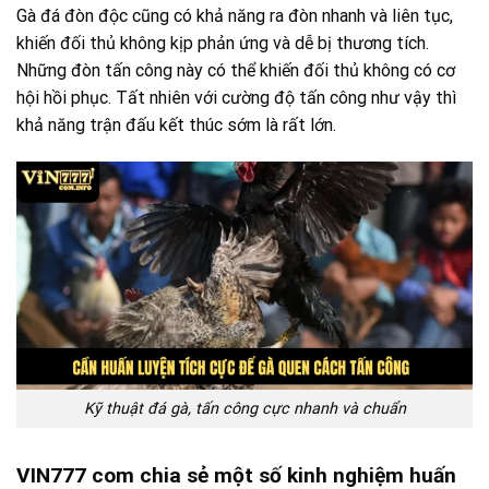
Gà đá đòn độc cũng có khả năng ra đòn nhanh và liên tục,
khiến đối thủ không kịp phản ứng và dễ bị thương tích.
Những đòn tấn công này có thể khiến đối thủ không có cơ
hội hồi phục. Tất nhiên với cường độ tấn công như vậy thì
khả năng trận đấu kết thúc sớm là rất lớn.
Kỹ thuật đá gà, tấn công cực nhanh và chuẩn
VIN777 com chia sẻ một số kinh nghiệm huấn