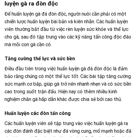
luyện gà ra đòn độc
Để huấn luyện gà đá đòn độc, người nuôi cần phải có một
chiến lược huấn luyện bài bản và kiên nhẫn. Các huấn luyện
viên thường bắt đầu từ việc rèn luyện sức khỏe và thể lực
cho gà, sau đó tập trung vào các kỹ năng tấn công độc đáo
mà mỗi con gà cần có.
Tăng cường thể lực và sức bền
Điều đầu tiên trong việc huấn luyện gà đá đòn độc là đảm
bảo rằng chúng có một thể lực tốt. Các bài tập tăng cường
sức mạnh cơ bắp, giúp gà trở nên nhanh nhẹn và có sức bền
cao trong suốt trận đấu. Hiện nay có thêm nhiều kinh
nghiệm chăn gà hấp dẫn khác được chia sẻ bởi cao thủ.
Huấn luyện các đòn tấn công
Các huấn luyện viên sẽ tập trung vào việc huấn luyện gà ra
các đòn đánh đặc biệt như đá vòng cung, mổ mạnh hoặc đá